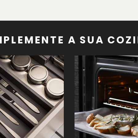
PLEMENTE A SUA COZ